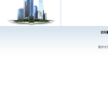
访问
焦作大