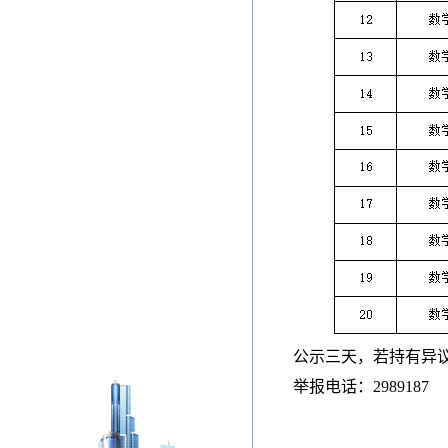
公示三天，若持有异
举报电话：
2989187